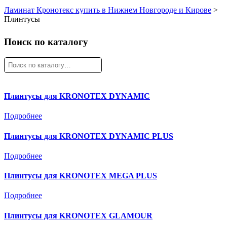
Ламинат Кронотекс купить в Нижнем Новгороде и Кирове
>
Плинтусы
Поиск по каталогу
Искать:
Плинтусы для KRONOTEX DYNAMIC
Подробнее
Плинтусы для KRONOTEX DYNAMIC PLUS
Подробнее
Плинтусы для KRONOTEX MEGA PLUS
Подробнее
Плинтусы для KRONOTEX GLAMOUR