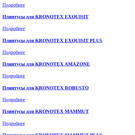
Подробнее
Плинтусы для KRONOTEX EXQUISIT
Подробнее
Плинтусы для KRONOTEX EXQUISIT PLUS
Подробнее
Плинтусы для KRONOTEX AMAZONE
Подробнее
Плинтусы для KRONOTEX ROBUSTO
Подробнее
Плинтусы для KRONOTEX MAMMUT
Подробнее