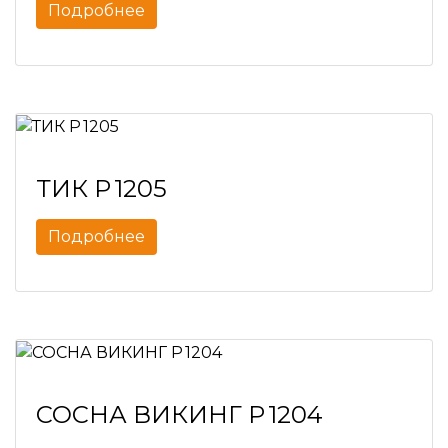
Подробнее
ТИК P 1205
Подробнее
СОСНА ВИКИНГ P 1204