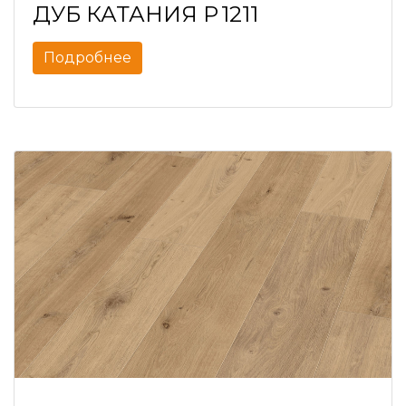
ДУБ КАТАНИЯ P 1211
Подробнее