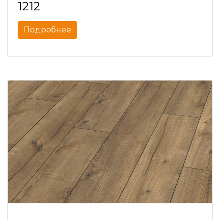
1212
Подробнее