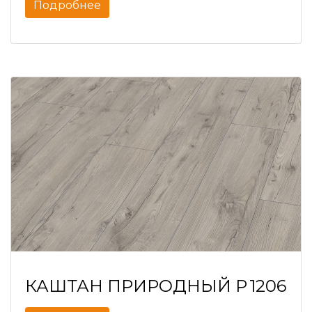
Подробнее
КАШТАН ПРИРОДНЫЙ P 1206