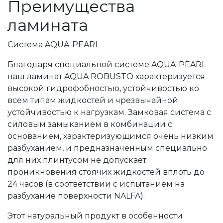
Преимущества
ламината
Система AQUA-PEARL
Благодаря специальной системе AQUA-PEARL
наш ламинат AQUA ROBUSTO характеризуется
высокой гидрофобностью, устойчивостью ко
всем типам жидкостей и чрезвычайной
устойчивостью к нагрузкам. Замковая система с
силовым замыканием в комбинации с
основанием, характеризующимся очень низким
разбуханием, и предназначенным специально
для них плинтусом не допускает
проникновения стоячих жидкостей вплоть до
24 часов (в соответствии с испытанием на
разбухание поверхности NALFA).
Этот натуральный продукт в особенности