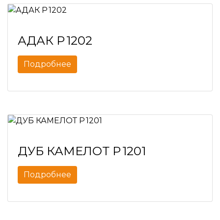
АДАК P 1202
Подробнее
ДУБ КАМЕЛОТ P 1201
Подробнее