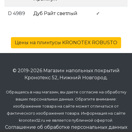
D 4989
Дуб Райт светлый
✓
Цены на плинтусы KRONOTEX ROBUSTO
© 2019-2026 Магазин напольных покрытий
Кронотекс 52, Нижний Новгород.
Обращаясь в наш магазин, вы даете согласие на обработку
ваших персональных данных. Обратите внимание:
изображение товара на сайте может отличаться от
фактического изображения товара. Информация на сайте
kronotex52.ru не является публичной офертой.
Соглашение об обработке персональных данных