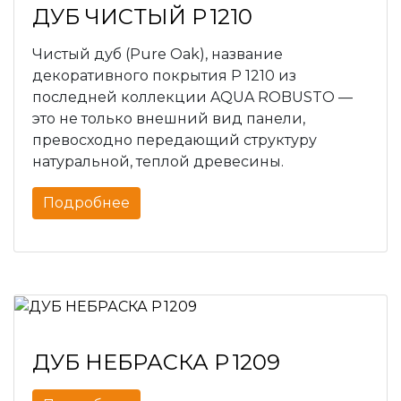
ДУБ ЧИСТЫЙ P 1210
Чистый дуб (Pure Oak), название
декоративного покрытия P 1210 из
последней коллекции AQUA ROBUSTO —
это не только внешний вид панели,
превосходно передающий структуру
натуральной, теплой древесины.
Подробнее
ДУБ НЕБРАСКА P 1209