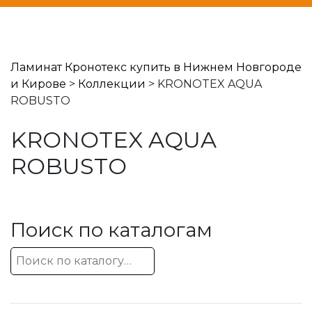
Ламинат Кронотекс купить в Нижнем Новгороде
и Кирове
>
Коллекции
>
KRONOTEX AQUA
ROBUSTO
KRONOTEX AQUA
ROBUSTO
Поиск по каталогам
Искать: