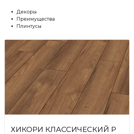
Декоры
Преимущества
Плинтусы
ХИКОРИ КЛАССИЧЕСКИЙ P