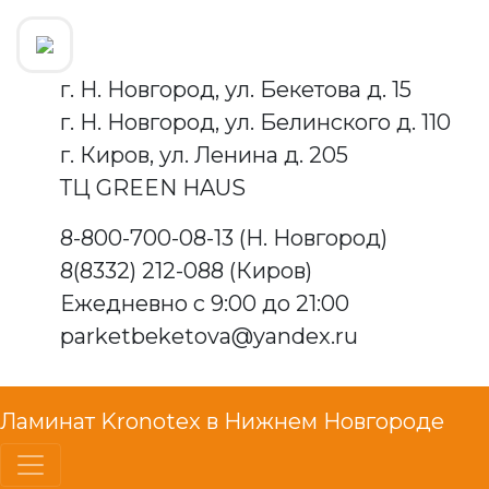
г. Н. Новгород, ул. Бекетова д. 15
г. Н. Новгород, ул. Белинского д. 110
г. Киров, ул. Ленина д. 205
ТЦ GREEN HAUS
8-800-700-08-13 (Н. Новгород)
8(8332) 212-088 (Киров)
Ежедневно с 9:00 до 21:00
parketbeketova@yandex.ru
Ламинат Kronotex в Нижнем Новгороде