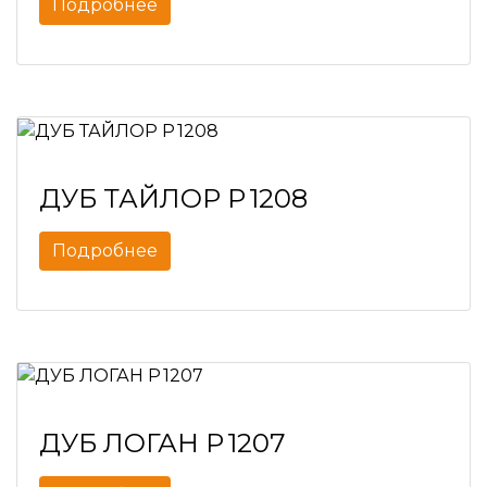
Подробнее
ДУБ ТАЙЛОР P 1208
Подробнее
ДУБ ЛОГАН P 1207