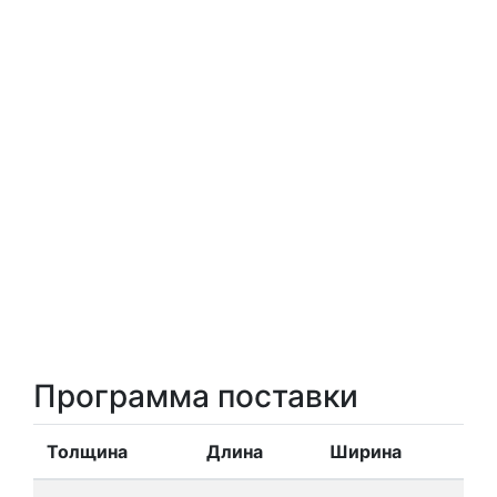
Программа поставки
Толщина
Длина
Ширина