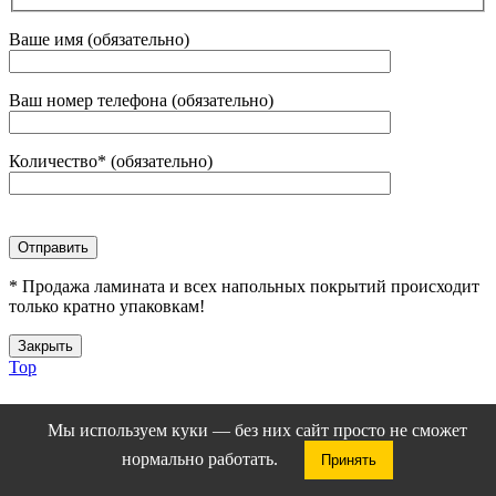
Ваше имя (обязательно)
Ваш номер телефона (обязательно)
Количество* (обязательно)
* Продажа ламината и всех напольных покрытий происходит
только кратно упаковкам!
Закрыть
Top
Мы используем куки — без них сайт просто не сможет
нормально работать.
Принять