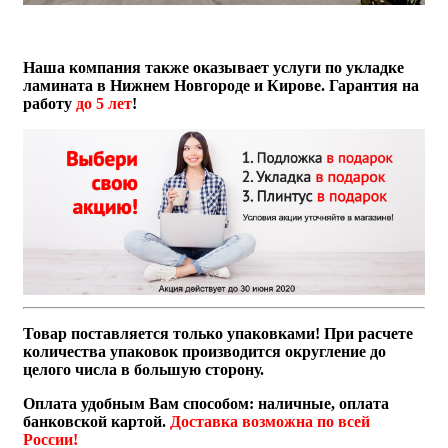
Наша компания также оказывает услуги по укладке
ламината в Нижнем Новгороде и Кирове. Гарантия на
работу
до 5 лет
!
Товар поставляется только упаковками! При расчете
количества упаковок производится округление до
целого числа в большую сторону.
Оплата удобным Вам способом: наличные, оплата
банковской картой.
Доставка возможна по всей
России!