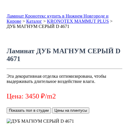
Ламинат Кронотекс купить в Нижнем Новгороде и
Кирове
>
Каталог
>
KRONOTEX MAMMUT PLUS
>
ДУБ МАГНУМ СЕРЫЙ D 4671
Ламинат ДУБ МАГНУМ СЕРЫЙ D
4671
Эта декоративная отделка оптимизирована, чтобы
выдерживать длительное воздействие влаги.
Цена: 3450 ₽/m2
Показать пол в студии
Цены на плинтусы